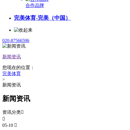
合作品牌
完美体育-完美（中国）
020-87566596
新闻资讯
您现在的位置：
完美体育
>
新闻资讯
新闻资讯
资讯分类


05-10
