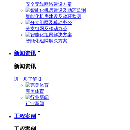
安全无线网络建设方案
智能化机房建设及动环监测
分支组网及移动办公
智能化组网解决方案
新闻资讯

新闻资讯
进一步了解

完美体育
行业新闻
工程案例

工程案例