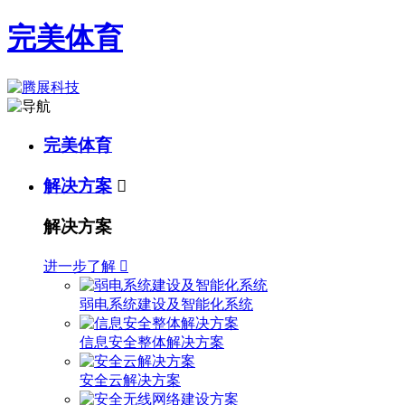
完美体育
完美体育
解决方案

解决方案
进一步了解

弱电系统建设及智能化系统
信息安全整体解决方案
安全云解决方案