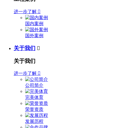
进一步了解

国内案例
国外案例
关于我们

关于我们
进一步了解

公司简介
完美体育
荣誉资质
发展历程