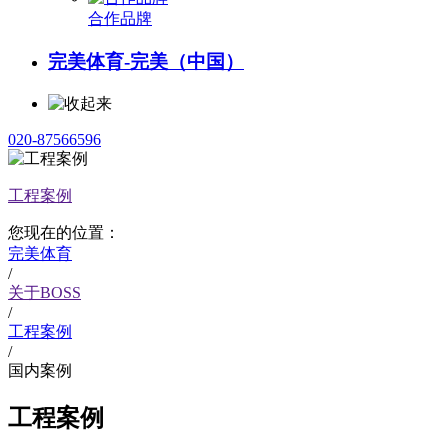
合作品牌
完美体育-完美（中国）
020-87566596
工程案例
您现在的位置：
完美体育
/
关于BOSS
/
工程案例
/
国内案例
工程案例