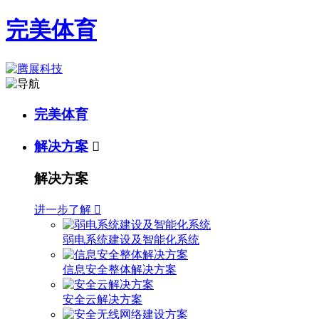
完美体育
完美体育
解决方案

解决方案
进一步了解

弱电系统建设及智能化系统
信息安全整体解决方案
安全云解决方案