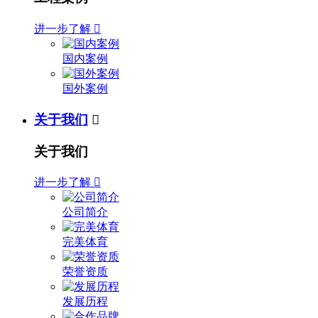
进一步了解

国内案例
国外案例
关于我们

关于我们
进一步了解

公司简介
完美体育
荣誉资质
发展历程