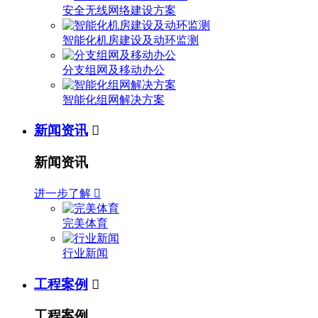
安全无线网络建设方案
智能化机房建设及动环监测
分支组网及移动办公
智能化组网解决方案
新闻资讯

新闻资讯
进一步了解

完美体育
行业新闻
工程案例

工程案例