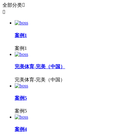
全部分类


案例1
案例1
完美体育-完美（中国）
完美体育-完美（中国）
案例5
案例5
案例4