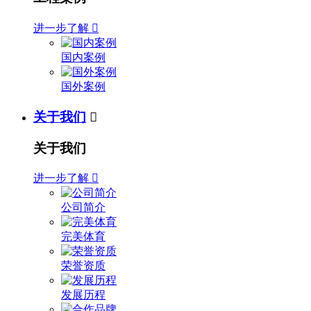
进一步了解

国内案例
国外案例
关于我们

关于我们
进一步了解

公司简介
完美体育
荣誉资质
发展历程