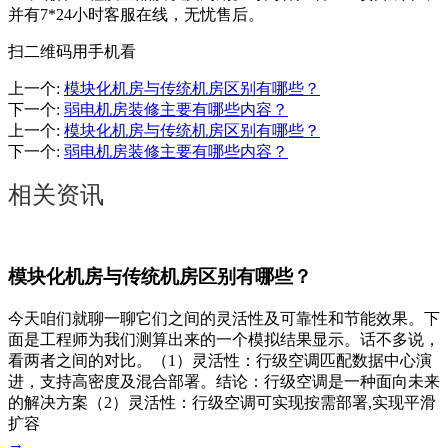
并有7*24小时客服在线，无忧售后。
扫二维码用手机看
上一个
:
模块化机房与传统机房区别有哪些？
下一个
:
弱电机房装修主要有哪些内容？
上一个
:
模块化机房与传统机房区别有哪些？
下一个
:
弱电机房装修主要有哪些内容？
相关资讯
模块化机房与传统机房区别有哪些？
今天咱们就聊一聊它们之间的灵活性及可靠性和节能效果。下
面是工程师为我们测算出来的一个模拟结果显示。话不多说，
看两者之间的对比。（1）灵活性：行级空调匹配数据中心演
进，支持高密度及混合部署。结论：行级空调是一种面向未来
的解决方案（2）灵活性：行级空调可实现按需部署,实现平滑
扩容
→