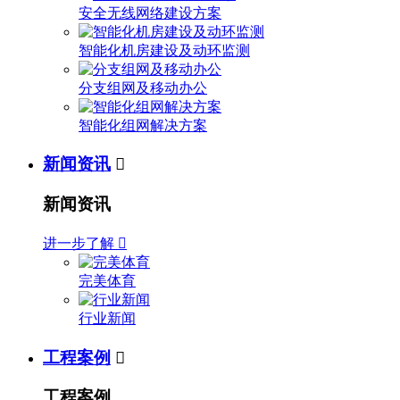
安全无线网络建设方案
智能化机房建设及动环监测
分支组网及移动办公
智能化组网解决方案
新闻资讯

新闻资讯
进一步了解

完美体育
行业新闻
工程案例

工程案例