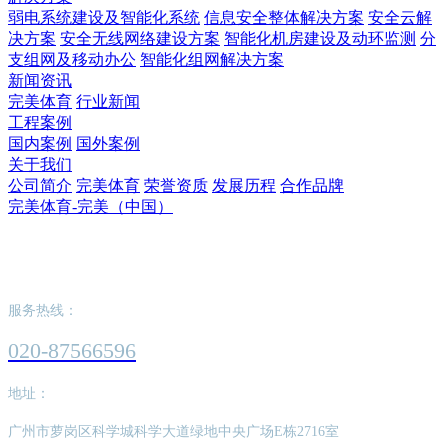
弱电系统建设及智能化系统
信息安全整体解决方案
安全云解
决方案
安全无线网络建设方案
智能化机房建设及动环监测
分
支组网及移动办公
智能化组网解决方案
新闻资讯
完美体育
行业新闻
工程案例
国内案例
国外案例
关于我们
公司简介
完美体育
荣誉资质
发展历程
合作品牌
完美体育-完美（中国）
完美体育-完美（中国）
服务热线：
020-87566596
地址：
广州市萝岗区科学城科学大道绿地中央广场E栋2716室