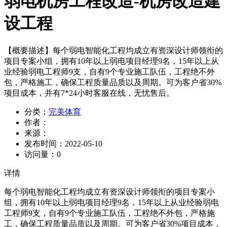
弱电机房工程改造-机房改造建
设工程
【概要描述】
每个弱电智能化工程均成立有资深设计师领衔的
项目专案小组，拥有10年以上弱电项目经理9名，15年以上从
业经验弱电工程师9支，自有9个专业施工队伍，工程绝不外
包，严格施工，确保工程质量品质以及周期。可为客户省30%
项目成本，并有7*24小时客服在线，无忧售后。
分类：
完美体育
作者：
来源：
发布时间：
2022-05-10
访问量：
0
详情
每个弱电智能化工程均成立有资深设计师领衔的项目专案小
组，拥有10年以上弱电项目经理9名，15年以上从业经验弱电
工程师9支，自有9个专业施工队伍，工程绝不外包，严格施
工，确保工程质量品质以及周期。可为客户省30%项目成本，