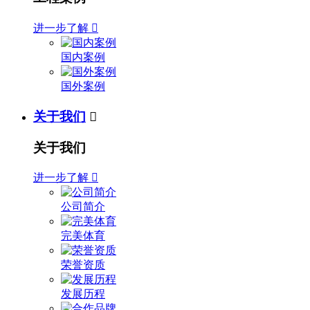
进一步了解

国内案例
国外案例
关于我们

关于我们
进一步了解

公司简介
完美体育
荣誉资质
发展历程