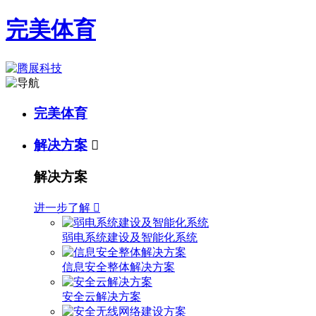
完美体育
完美体育
解决方案

解决方案
进一步了解

弱电系统建设及智能化系统
信息安全整体解决方案
安全云解决方案