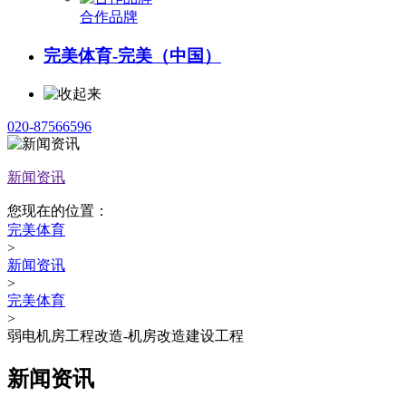
合作品牌
完美体育-完美（中国）
020-87566596
新闻资讯
您现在的位置：
完美体育
>
新闻资讯
>
完美体育
>
弱电机房工程改造-机房改造建设工程
新闻资讯