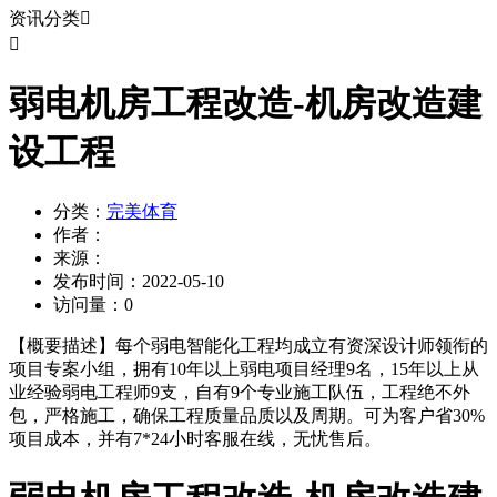
资讯分类


弱电机房工程改造-机房改造建
设工程
分类：
完美体育
作者：
来源：
发布时间：
2022-05-10
访问量：
0
【概要描述】
每个弱电智能化工程均成立有资深设计师领衔的
项目专案小组，拥有10年以上弱电项目经理9名，15年以上从
业经验弱电工程师9支，自有9个专业施工队伍，工程绝不外
包，严格施工，确保工程质量品质以及周期。可为客户省30%
项目成本，并有7*24小时客服在线，无忧售后。