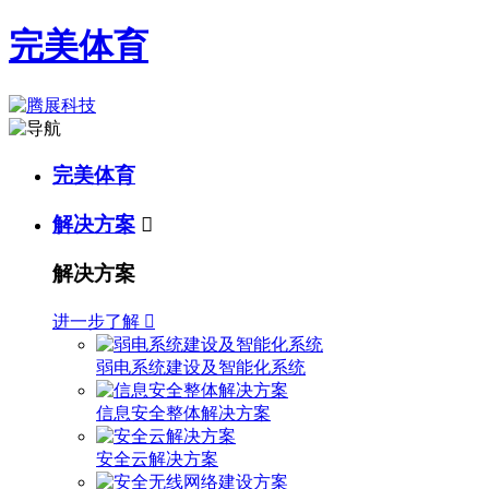
完美体育
完美体育
解决方案

解决方案
进一步了解

弱电系统建设及智能化系统
信息安全整体解决方案
安全云解决方案