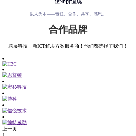
企业价值观
以人为本——责任、合作、共享、感恩。
合作品牌
腾展科技，新ICT解决方案服务商！他们都选择了我们！
上一页
1