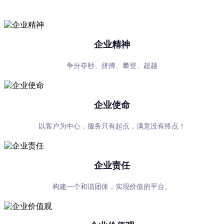
专心、专注、专业，超越自我，共赢未来
企业精神
争分夺秒、拼搏、攀登、超越
企业使命
以客户为中心，服务只有起点，满意没有终点！
企业责任
构建一个和谐团体，实现价值的平台。