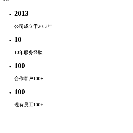
2013
公司成立于2013年
10
10年服务经验
100
合作客户100+
100
现有员工100+
完美体育