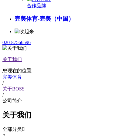
合作品牌
完美体育-完美（中国）
020-87566596
关于我们
您现在的位置：
完美体育
/
关于BOSS
/
公司简介
关于我们
全部分类
