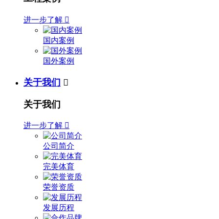
进一步了解

国内案例
国外案例
关于我们

关于我们
进一步了解

公司简介
完美体育
荣誉资质
发展历程