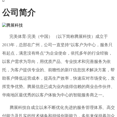

公司简介
完美体育-完美（中国） （以下简称腾展科技）成立于
2013年，总部在广州，公司一直坚持“以客户为中心，服务只
有起点，满意没有终点”为企业使命，依托多年的行业经验，
以客户需求为导向，用优质产品、专业技术和完善服务为依
托，为客户提供专业的、前瞻性的新IT信息技术解决方案，帮
助客户降低运营成本，提高生产效率，快速应对市场变化，发
挥竞争优势。腾展信息已成为业内值得信赖的商业合作伙伴、
华南地区最优秀的以客户体验为中心的智能服务商之一。
腾展科技自成立以来不断优化先进的服务管理体系、高交
付能力及扎实的技术储备和持续创新能力，多年来保持着与众