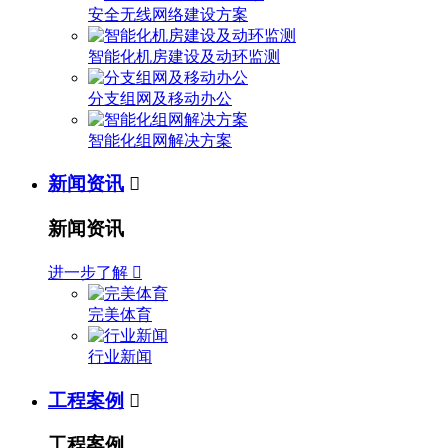
安全无线网络建设方案
智能化机房建设及动环监测
分支组网及移动办公
智能化组网解决方案
新闻资讯

新闻资讯
进一步了解

完美体育
行业新闻
工程案例

工程案例