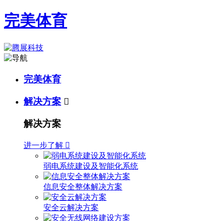
完美体育
完美体育
解决方案

解决方案
进一步了解

弱电系统建设及智能化系统
信息安全整体解决方案
安全云解决方案