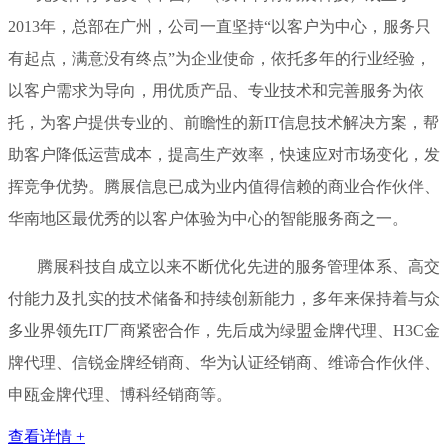
2013年，总部在广州，公司一直坚持“以客户为中心，服务只
有起点，满意没有终点”为企业使命，依托多年的行业经验，
以客户需求为导向，用优质产品、专业技术和完善服务为依
托，为客户提供专业的、前瞻性的新IT信息技术解决方案，帮
助客户降低运营成本，提高生产效率，快速应对市场变化，发
挥竞争优势。腾展信息已成为业内值得信赖的商业合作伙伴、
华南地区最优秀的以客户体验为中心的智能服务商之一。
腾展科技自成立以来不断优化先进的服务管理体系、高交
付能力及扎实的技术储备和持续创新能力，多年来保持着与众
多业界领先IT厂商紧密合作，先后成为绿盟金牌代理、H3C金
牌代理、信锐金牌经销商、华为认证经销商、维谛合作伙伴、
申瓯金牌代理、博科经销商等。
查看详情 +