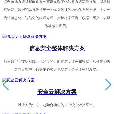
综合布线系统是智能化办公室建设数字化信息系统基础设施，是将所
有语音、数据等系统进行统一的规划设计的结构化布线系统，为办公
提供信息化、智能化的物质介质，支持将来语音、数据、图文、多媒
体等综合应用。
信息安全整体解决方案
随着数字化转型和统一化建设的不断推进，业务和数据正从分散部署
走向大集中，数据中心极大地促进了企业业务的发展。
安全云解决方案
以业务为中心、超融合构建的企业级云计算平台。