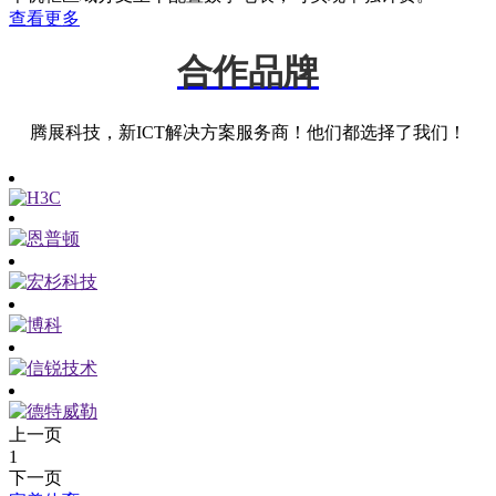
查看更多
合作品牌
腾展科技，新ICT解决方案服务商！他们都选择了我们！
上一页
1
下一页