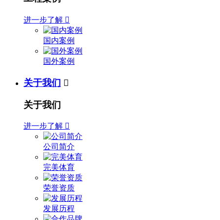
进一步了解

国内案例
国外案例
关于我们

关于我们
进一步了解

公司简介
完美体育
荣誉资质
发展历程