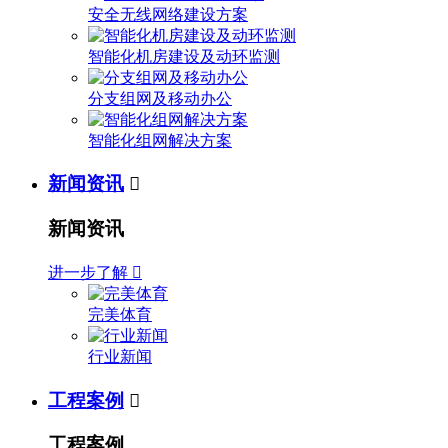
安全无线网络建设方案
智能化机房建设及动环监测
分支组网及移动办公
智能化组网解决方案
新闻资讯

新闻资讯
进一步了解

完美体育
行业新闻
工程案例

工程案例