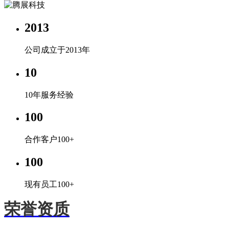
2013
公司成立于2013年
10
10年服务经验
100
合作客户100+
100
现有员工100+
荣誉资质