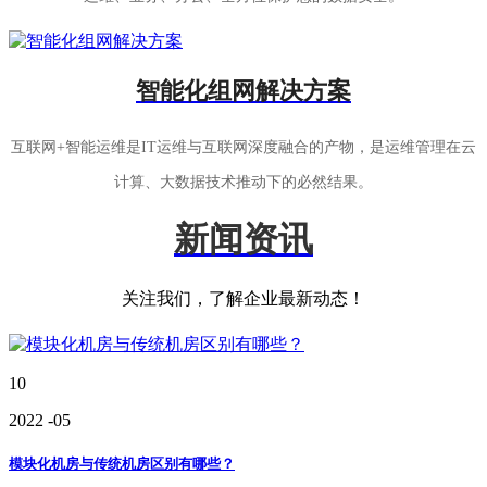
智能化组网解决方案
互联网+智能运维是IT运维与互联网深度融合的产物，是运维管理在云
计算、大数据技术推动下的必然结果。
新闻资讯
关注我们，了解企业最新动态！
10
2022
-05
模块化机房与传统机房区别有哪些？