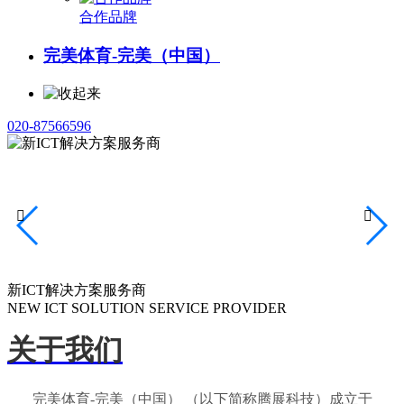
合作品牌
完美体育-完美（中国）
020-87566596


新ICT解决方案服务商
NEW ICT SOLUTION SERVICE PROVIDER
关于我们
完美体育-完美（中国） （以下简称腾展科技）成立于