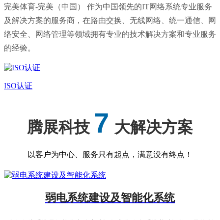
完美体育-完美（中国） 作为中国领先的IT网络系统专业服务
及解决方案的服务商，在路由交换、无线网络、统一通信、网
络安全、网络管理等领域拥有专业的技术解决方案和专业服务
的经验。
ISO认证
7
腾展科技
大解决方案
以客户为中心、服务只有起点，满意没有终点！
弱电系统建设及智能化系统