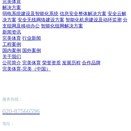
完美体育
解决方案
弱电系统建设及智能化系统
信息安全整体解决方案
安全云解
决方案
安全无线网络建设方案
智能化机房建设及动环监测
分
支组网及移动办公
智能化组网解决方案
新闻资讯
完美体育
行业新闻
工程案例
国内案例
国外案例
关于我们
公司简介
完美体育
荣誉资质
发展历程
合作品牌
完美体育-完美（中国）
完美体育-完美（中国）
服务热线：
020-87566596
地址：