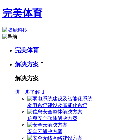
完美体育
完美体育
解决方案

解决方案
进一步了解

弱电系统建设及智能化系统
信息安全整体解决方案
安全云解决方案