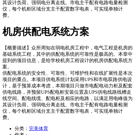
其设计负荷。强弱电分离走线。市电主干配有电路电量检测
仪，每个机柜区域分支主干配置数字电表，可实现单独计
费。
机房供配电系统方案
【概要描述】
众所周知在弱电机房工程中，电气工程是机房的
基础系统工程，其中的供配电系统的可靠性是极高的。本章中
提到的项目信息，是给学校机房工程设计的机房供配电系统方
案。
供配电系统的安全性、可靠性、可维护性和在线扩展性是本次
项目的重点。本项目供电系统计划采用UPS和市电双路供电设
计，基于预算成本考虑，本期项目只做市电配电动力柜及配套
供电线路，并预留UPS配电柜安装位置及UPS供电线路线槽走
线空间。配电线缆、配电柜及相应的电路，以满足用电峰值为
其设计负荷。强弱电分离走线。市电主干配有电路电量检测
仪，每个机柜区域分支主干配置数字电表，可实现单独计
费。
分类：
完美体育
作者：