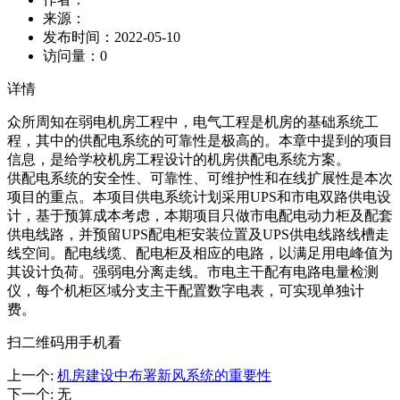
来源：
发布时间：
2022-05-10
访问量：
0
详情
众所周知在弱电机房工程中，电气工程是机房的基础系统工
程，其中的供配电系统的可靠性是极高的。本章中提到的项目
信息，是给学校机房工程设计的机房供配电系统方案。
供配电系统的安全性、可靠性、可维护性和在线扩展性是本次
项目的重点。本项目供电系统计划采用UPS和市电双路供电设
计，基于预算成本考虑，本期项目只做市电配电动力柜及配套
供电线路，并预留UPS配电柜安装位置及UPS供电线路线槽走
线空间。配电线缆、配电柜及相应的电路，以满足用电峰值为
其设计负荷。强弱电分离走线。市电主干配有电路电量检测
仪，每个机柜区域分支主干配置数字电表，可实现单独计
费。
扫二维码用手机看
上一个
:
机房建设中布署新风系统的重要性
下一个
:
无