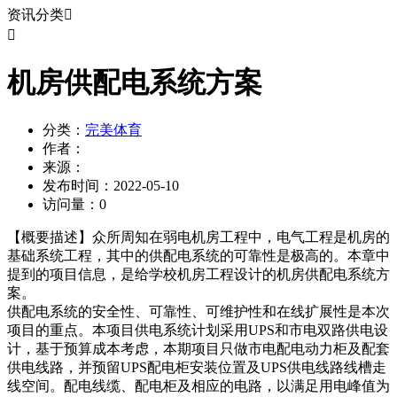
资讯分类


机房供配电系统方案
分类：
完美体育
作者：
来源：
发布时间：
2022-05-10
访问量：
0
【概要描述】
众所周知在弱电机房工程中，电气工程是机房的
基础系统工程，其中的供配电系统的可靠性是极高的。本章中
提到的项目信息，是给学校机房工程设计的机房供配电系统方
案。
供配电系统的安全性、可靠性、可维护性和在线扩展性是本次
项目的重点。本项目供电系统计划采用UPS和市电双路供电设
计，基于预算成本考虑，本期项目只做市电配电动力柜及配套
供电线路，并预留UPS配电柜安装位置及UPS供电线路线槽走
线空间。配电线缆、配电柜及相应的电路，以满足用电峰值为