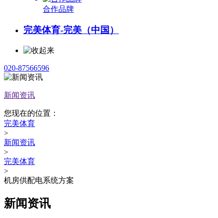
合作品牌
完美体育-完美（中国）
020-87566596
新闻资讯
您现在的位置：
完美体育
>
新闻资讯
>
完美体育
>
机房供配电系统方案
新闻资讯