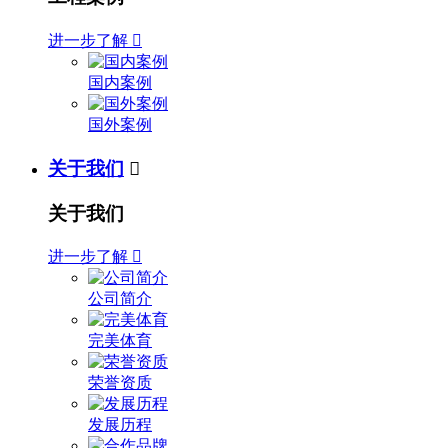
进一步了解

国内案例
国外案例
关于我们

关于我们
进一步了解

公司简介
完美体育
荣誉资质
发展历程