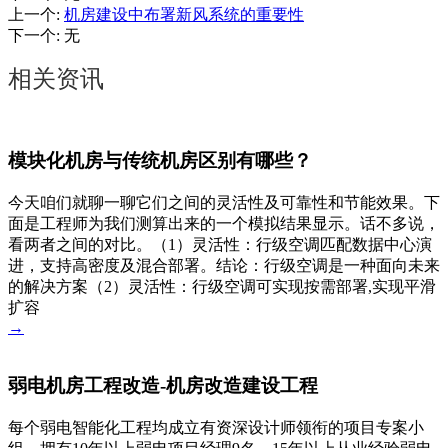
上一个
:
机房建设中布署新风系统的重要性
下一个
:
无
相关资讯
模块化机房与传统机房区别有哪些？
今天咱们就聊一聊它们之间的灵活性及可靠性和节能效果。下
面是工程师为我们测算出来的一个模拟结果显示。话不多说，
看两者之间的对比。（1）灵活性：行级空调匹配数据中心演
进，支持高密度及混合部署。结论：行级空调是一种面向未来
的解决方案（2）灵活性：行级空调可实现按需部署,实现平滑
扩容
→
弱电机房工程改造-机房改造建设工程
每个弱电智能化工程均成立有资深设计师领衔的项目专案小